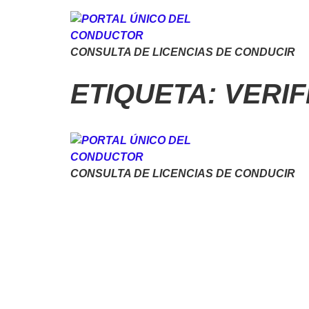
CONSULTA DE LICENCIAS DE CONDUCIR
ETIQUETA:
VERIF
CONSULTA DE LICENCIAS DE CONDUCIR