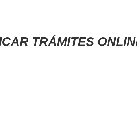
ICAR TRÁMITES ONLI