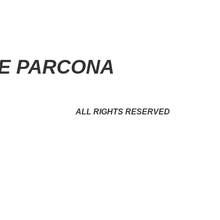
NE PARCONA
ALL RIGHTS RESERVED