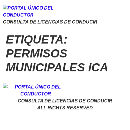
CONSULTA DE LICENCIAS DE CONDUCIR
ETIQUETA:
PERMISOS
MUNICIPALES ICA
CONSULTA DE LICENCIAS DE CONDUCIR
ALL RIGHTS RESERVED