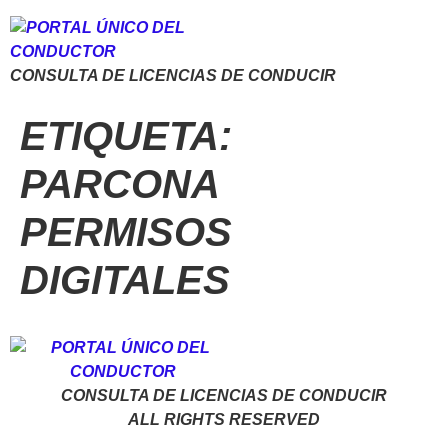
CONSULTA DE LICENCIAS DE CONDUCIR
ETIQUETA:
PARCONA
PERMISOS
DIGITALES
CONSULTA DE LICENCIAS DE CONDUCIR
ALL RIGHTS RESERVED