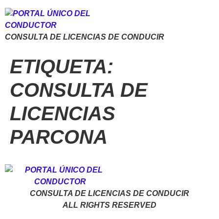
CONSULTA DE LICENCIAS DE CONDUCIR
ETIQUETA:
CONSULTA DE
LICENCIAS
PARCONA
CONSULTA DE LICENCIAS DE CONDUCIR
ALL RIGHTS RESERVED