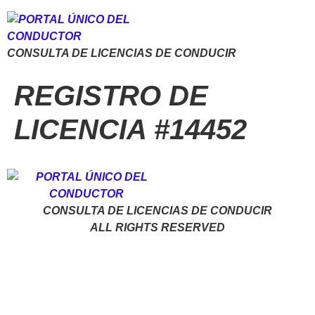
CONSULTA DE LICENCIAS DE CONDUCIR
REGISTRO DE
LICENCIA #14452
CONSULTA DE LICENCIAS DE CONDUCIR
ALL RIGHTS RESERVED