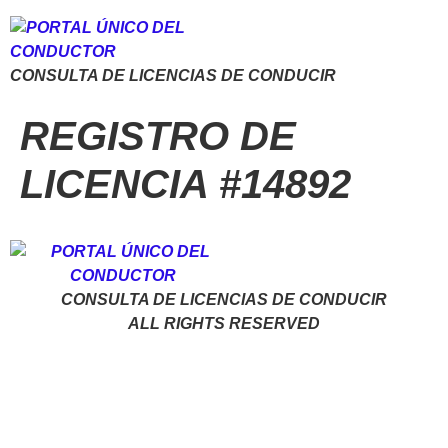
CONSULTA DE LICENCIAS DE CONDUCIR
REGISTRO DE
LICENCIA #14892
CONSULTA DE LICENCIAS DE CONDUCIR
ALL RIGHTS RESERVED