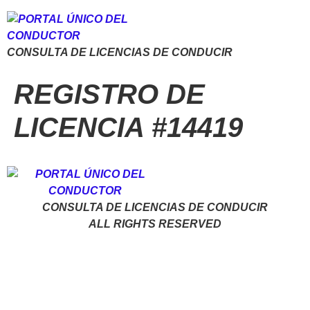
CONSULTA DE LICENCIAS DE CONDUCIR
REGISTRO DE
LICENCIA #14419
CONSULTA DE LICENCIAS DE CONDUCIR
ALL RIGHTS RESERVED