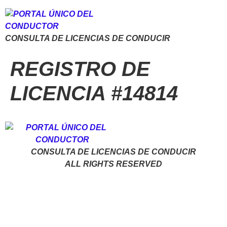
CONSULTA DE LICENCIAS DE CONDUCIR
REGISTRO DE
LICENCIA #14814
CONSULTA DE LICENCIAS DE CONDUCIR
ALL RIGHTS RESERVED