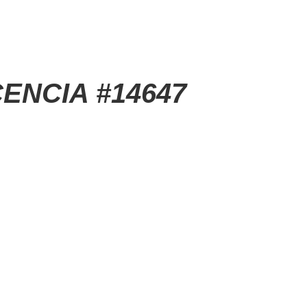
ENCIA #14647