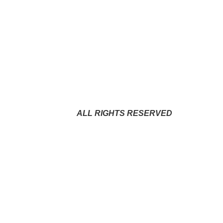
ALL RIGHTS RESERVED