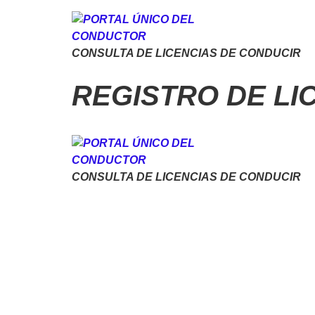
CONSULTA DE LICENCIAS DE CONDUCIR
REGISTRO DE LIC
CONSULTA DE LICENCIAS DE CONDUCIR