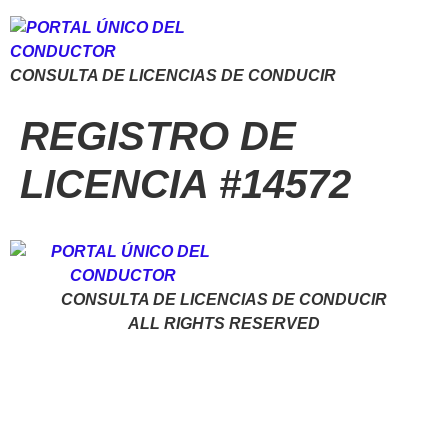
CONSULTA DE LICENCIAS DE CONDUCIR
REGISTRO DE
LICENCIA #14572
CONSULTA DE LICENCIAS DE CONDUCIR
ALL RIGHTS RESERVED